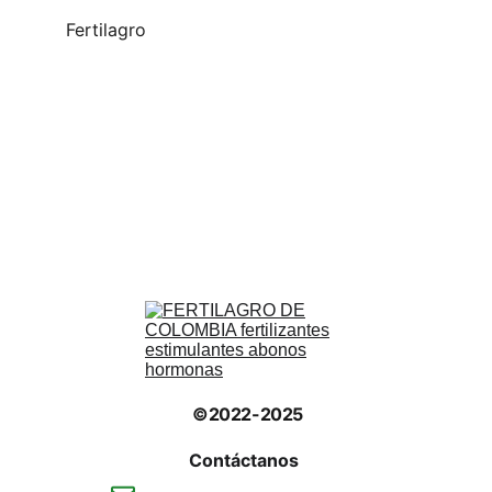
Fertilagro
©2022-2025
Contáctanos 